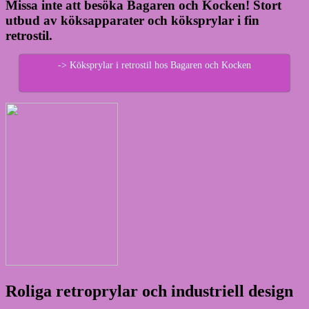
Missa inte att besöka Bagaren och Kocken! Stort
utbud av köksapparater och köksprylar i fin
retrostil.
-> Köksprylar i retrostil hos Bagaren och Kocken
Roliga retroprylar och industriell design