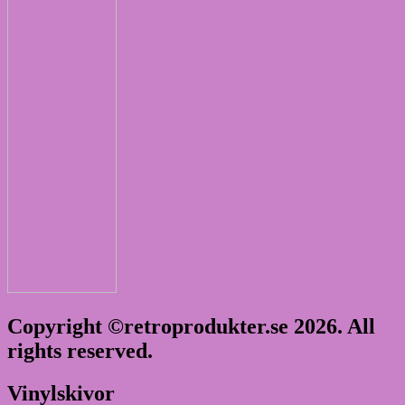
Copyright ©retroprodukter.se 2026. All
rights reserved.
Vinylskivor