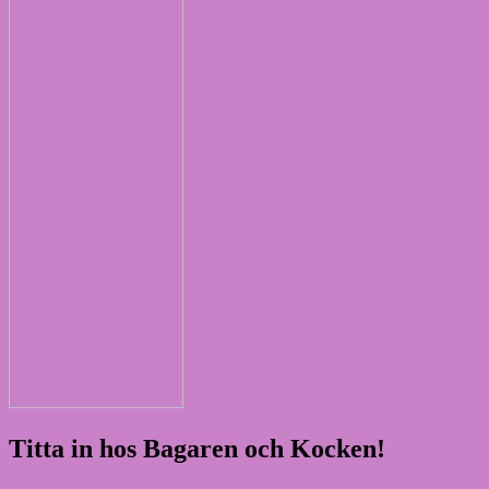
Titta in hos Bagaren och Kocken!