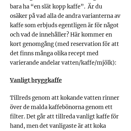
bara ha “en slät kopp kaffe”. Är du
osäker på vad alla de andra varianterna av
kaffe som erbjuds egentligen är för något
och vad de innehåller? Här kommer en
kort genomgång (med reservation för att
det finns många olika recept med
varierande andelar vatten/kaffe/mjölk):
Vanligt bryggkaffe
Tillreds genom att kokande vatten rinner
över de malda kaffebönorna genom ett
filter. Det går att tillreda vanligt kaffe för
hand, men det vanligaste är att koka