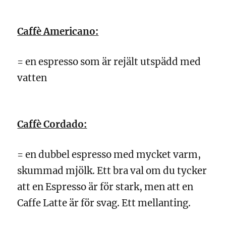
Caffè Americano:
= en espresso som är rejält utspädd med
vatten
Caffè Cordado:
= en dubbel espresso med mycket varm,
skummad mjölk. Ett bra val om du tycker
att en Espresso är för stark, men att en
Caffe Latte är för svag. Ett mellanting.