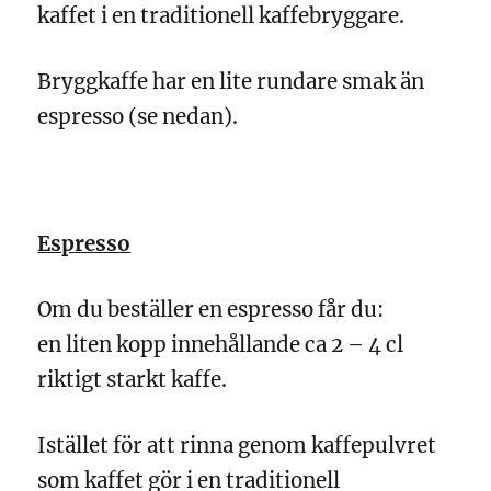
kaffet i en traditionell kaffebryggare.
Bryggkaffe har en lite rundare smak än
espresso (se nedan).
Espresso
Om du beställer en espresso får du:
en liten kopp innehållande ca 2 – 4 cl
riktigt starkt kaffe.
Istället för att rinna genom kaffepulvret
som kaffet gör i en traditionell