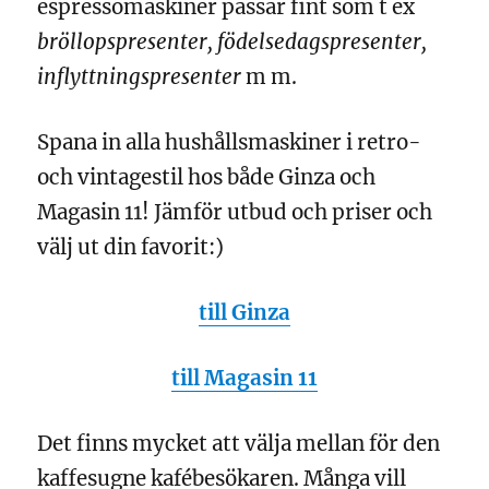
espressomaskiner passar fint som t ex
bröllopspresenter, födelsedagspresenter,
inflyttningspresenter
m m.
Spana in alla hushållsmaskiner i retro-
och vintagestil hos både Ginza och
Magasin 11! Jämför utbud och priser och
välj ut din favorit:)
till Ginza
till Magasin 11
Det finns mycket att välja mellan för den
kaffesugne kafébesökaren. Många vill