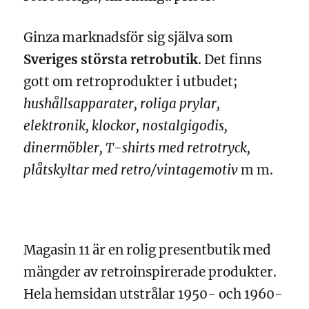
Ginza marknadsför sig själva som
Sveriges största retrobutik
. Det finns
gott om retroprodukter i utbudet;
hushållsapparater, roliga prylar,
elektronik, klockor, nostalgigodis,
dinermöbler, T-shirts med retrotryck,
plåtskyltar med retro/vintagemotiv
m m.
Magasin 11 är en rolig presentbutik med
mängder av retroinspirerade produkter.
Hela hemsidan utstrålar 1950- och 1960-