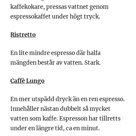
kaffekokare, pressas vattnet genom
espressokaffet under högt tryck.
Ristretto
En lite mindre espresso där halfa
mängden består av vatten. Stark.
Caffè Lungo
En mer utspädd dryck än en ren espresso.
Innehåller nästan dubbelt så mycket
vatten som kaffe. Espresson har tillretts
under en längre tid, ca en minut.