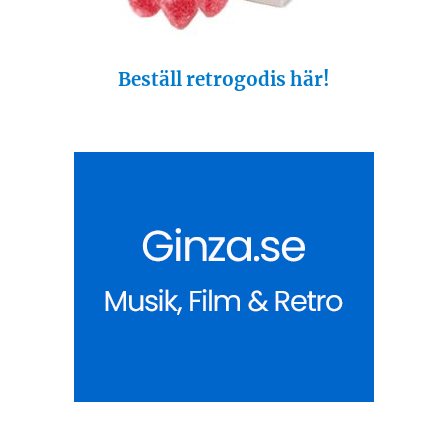
Beställ retrogodis här!