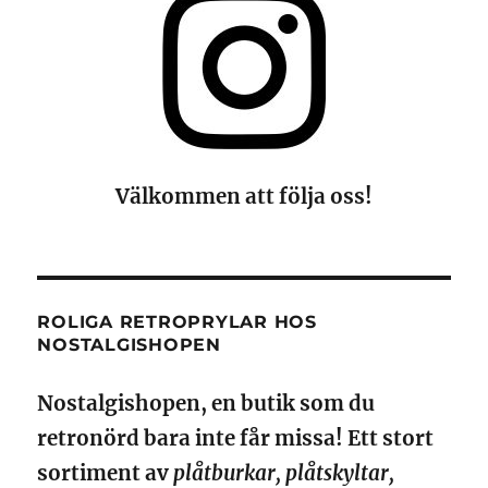
Välkommen att följa oss!
ROLIGA RETROPRYLAR HOS
NOSTALGISHOPEN
Nostalgishopen, en butik som du
retronörd bara inte får missa! Ett stort
sortiment av
plåtburkar, plåtskyltar,