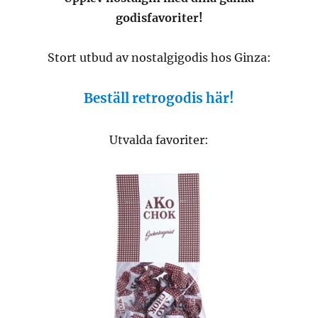
godisfavoriter!
Stort utbud av nostalgigodis hos Ginza:
Beställ retrogodis här!
Utvalda favoriter: