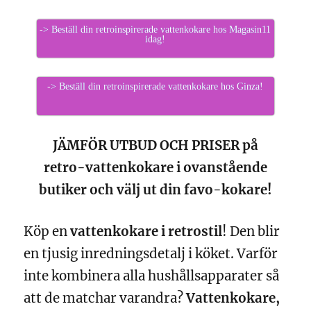
-> Beställ din retroinspirerade vattenkokare hos Magasin11
idag!
-> Beställ din retroinspirerade vattenkokare hos Ginza!
JÄMFÖR UTBUD OCH PRISER på
retro-vattenkokare i ovanstående
butiker och välj ut din favo-kokare!
Köp en
vattenkokare i retrostil
! Den blir
en tjusig inredningsdetalj i köket. Varför
inte kombinera alla hushållsapparater så
att de matchar varandra?
Vattenkokare,