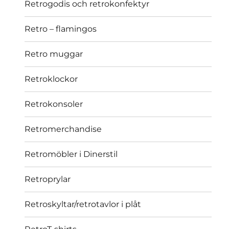
Retrogodis och retrokonfektyr
Retro – flamingos
Retro muggar
Retroklockor
Retrokonsoler
Retromerchandise
Retromöbler i Dinerstil
Retroprylar
Retroskyltar/retrotavlor i plåt