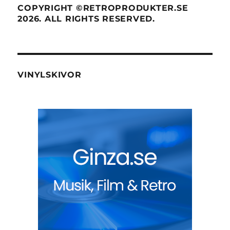
COPYRIGHT ©RETROPRODUKTER.SE
2026. ALL RIGHTS RESERVED.
VINYLSKIVOR