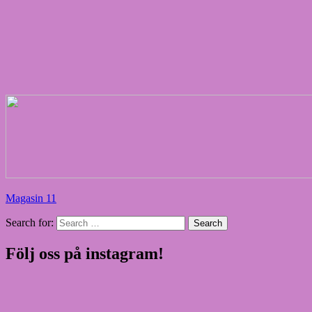
Magasin 11
Search for:
Search
Följ oss på instagram!