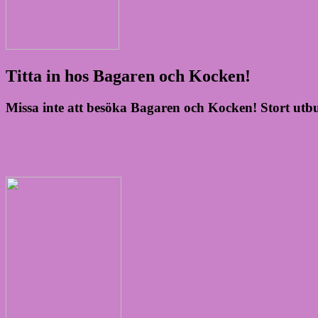
Titta in hos Bagaren och Kocken!
Missa inte att besöka Bagaren och Kocken! Stort utbud