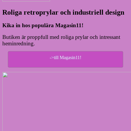
Roliga retroprylar och industriell design
Kika in hos populära Magasin11!
Butiken är proppfull med roliga prylar och intressant
heminredning.
->till Magasin11!