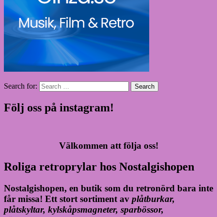
Search for:
Search
Följ oss på instagram!
Välkommen att följa oss!
Roliga retroprylar hos Nostalgishopen
Nostalgishopen, en butik som du retronörd bara inte
får missa! Ett stort sortiment av
plåtburkar,
plåtskyltar, kylskåpsmagneter, sparbössor,