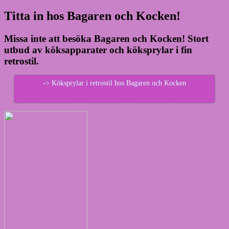
Titta in hos Bagaren och Kocken!
Missa inte att besöka Bagaren och Kocken! Stort
utbud av köksapparater och köksprylar i fin
retrostil.
-> Köksprylar i retrostil hos Bagaren och Kocken