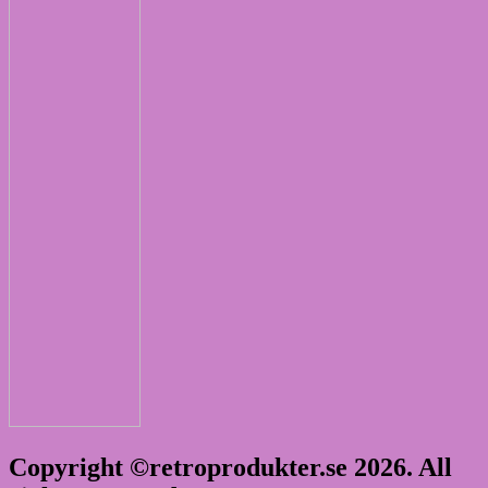
Copyright ©retroprodukter.se 2026. All