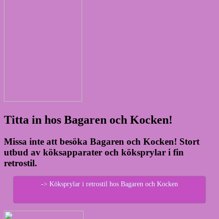
Titta in hos Bagaren och Kocken!
Missa inte att besöka Bagaren och Kocken! Stort
utbud av köksapparater och köksprylar i fin
retrostil.
-> Köksprylar i retrostil hos Bagaren och Kocken