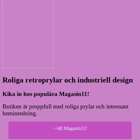
Roliga retroprylar och industriell design
Kika in hos populära Magasin11!
Butiken är proppfull med roliga prylar och intressant
heminredning.
->till Magasin11!