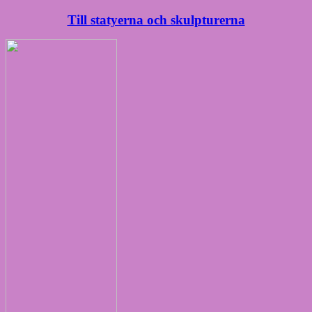
Till statyerna och skulpturerna