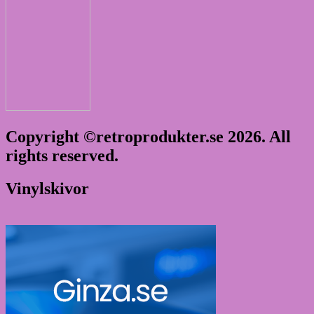
Copyright ©retroprodukter.se 2026. All
rights reserved.
Vinylskivor