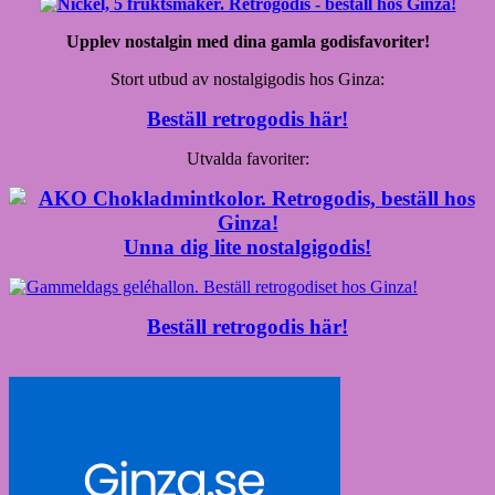
Upplev nostalgin med dina gamla godisfavoriter!
Stort utbud av nostalgigodis hos Ginza:
Beställ retrogodis här!
Utvalda favoriter:
Unna dig lite nostalgigodis!
Beställ retrogodis här!