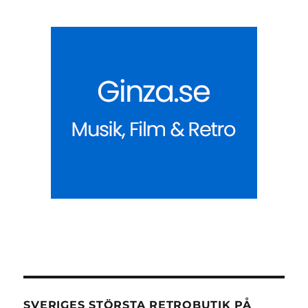
SVERIGES STÖRSTA RETROBUTIK PÅ