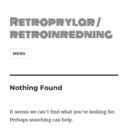
Retroprylar /
retroinredning
MENU
Nothing Found
It seems we can’t find what you’re looking for.
Perhaps searching can help.