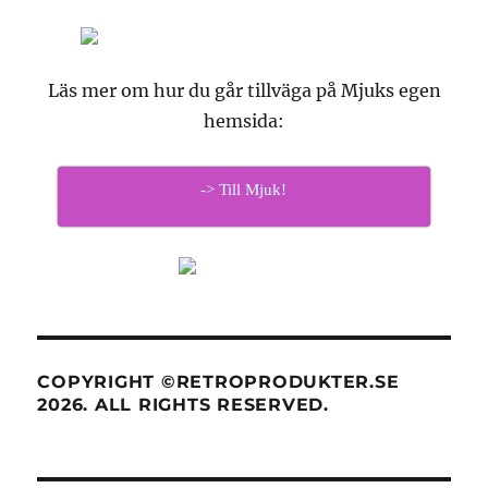
Läs mer om hur du går tillväga på Mjuks egen
hemsida:
-> Till Mjuk!
COPYRIGHT ©RETROPRODUKTER.SE
2026. ALL RIGHTS RESERVED.