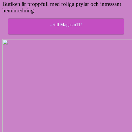
Butiken är proppfull med roliga prylar och intressant
heminredning.
->till Magasin11!