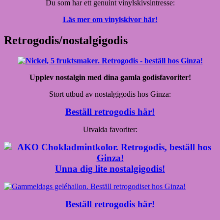
Du som har ett genuint vinylskivsintresse:
Läs mer om vinylskivor här!
Retrogodis/nostalgigodis
Upplev nostalgin med dina gamla godisfavoriter!
Stort utbud av nostalgigodis hos Ginza:
Beställ retrogodis här!
Utvalda favoriter:
Unna dig lite nostalgigodis!
Beställ retrogodis här!