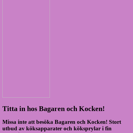
Titta in hos Bagaren och Kocken!
Missa inte att besöka Bagaren och Kocken! Stort
utbud av köksapparater och köksprylar i fin