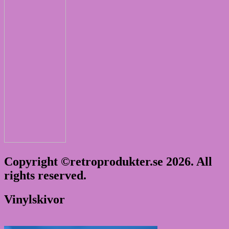
Copyright ©retroprodukter.se 2026. All
rights reserved.
Vinylskivor