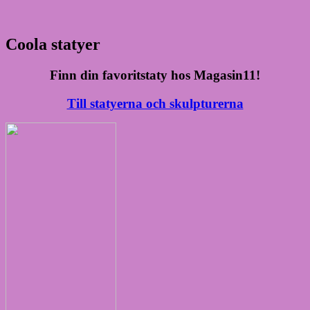
Coola statyer
Finn din favoritstaty hos Magasin11!
Till statyerna och skulpturerna