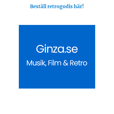
Beställ retrogodis här!