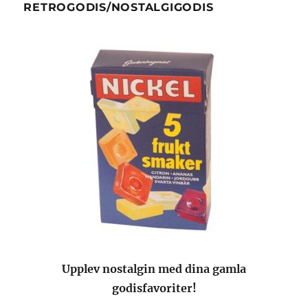
RETROGODIS/NOSTALGIGODIS
Upplev nostalgin med dina gamla
godisfavoriter!