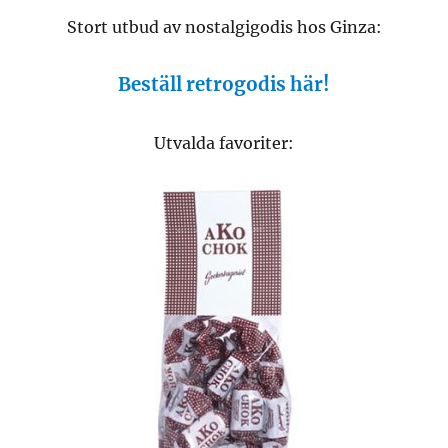
Stort utbud av nostalgigodis hos Ginza:
Beställ retrogodis här!
Utvalda favoriter: