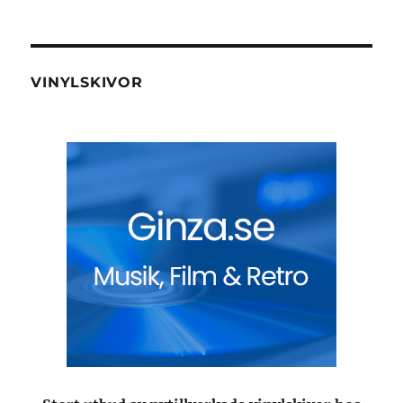
VINYLSKIVOR