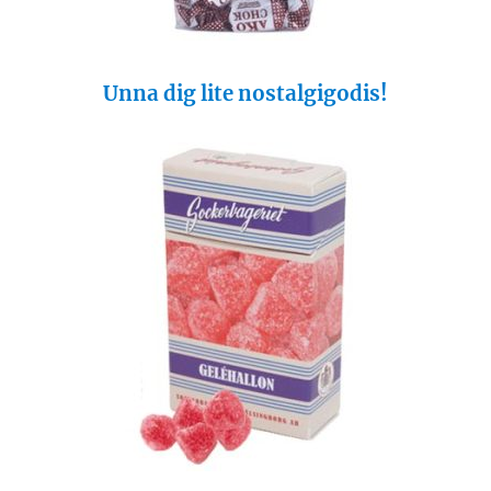
Unna dig lite nostalgigodis!