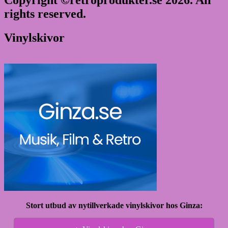
rights reserved.
Vinylskivor
Stort utbud av nytillverkade vinylskivor hos Ginza: