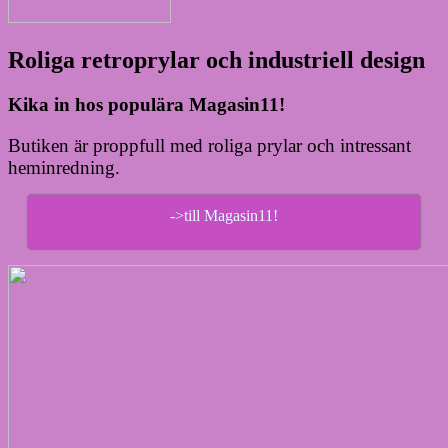
Roliga retroprylar och industriell design
Kika in hos populära Magasin11!
Butiken är proppfull med roliga prylar och intressant
heminredning.
->till Magasin11!