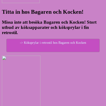
Titta in hos Bagaren och Kocken!
Missa inte att besöka Bagaren och Kocken! Stort
utbud av köksapparater och köksprylar i fin
retrostil.
-> Köksprylar i retrostil hos Bagaren och Kocken