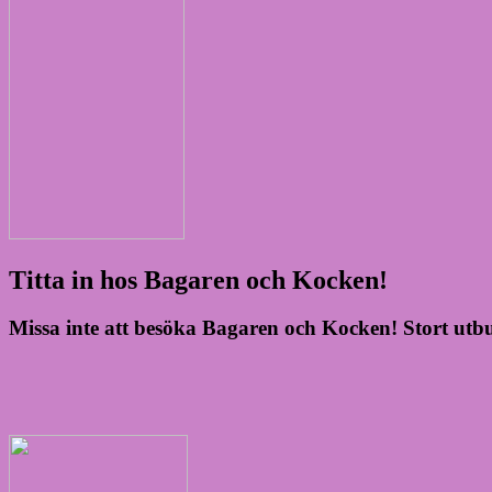
Titta in hos Bagaren och Kocken!
Missa inte att besöka Bagaren och Kocken! Stort utbud