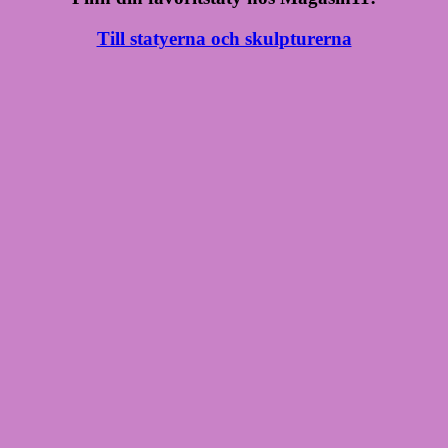
Till statyerna och skulpturerna