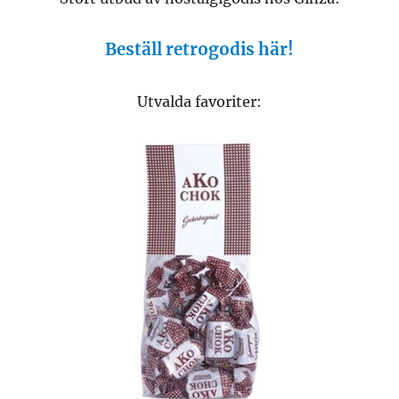
Beställ retrogodis här!
Utvalda favoriter: