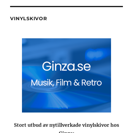
VINYLSKIVOR
Stort utbud av nytillverkade vinylskivor hos