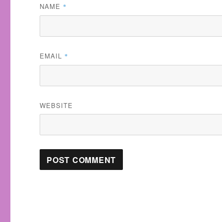
NAME
*
EMAIL
*
WEBSITE