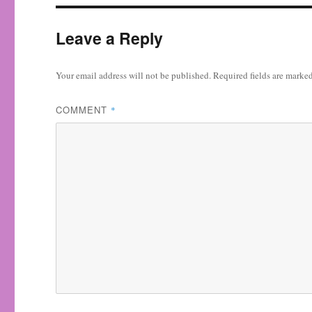
Leave a Reply
Your email address will not be published.
Required fields are marke
COMMENT
*