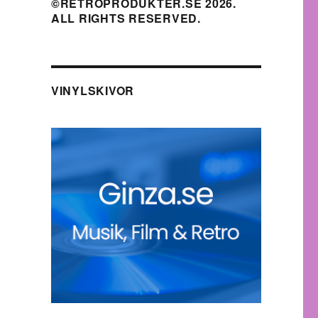
©RETROPRODUKTER.SE 2026.
ALL RIGHTS RESERVED.
VINYLSKIVOR