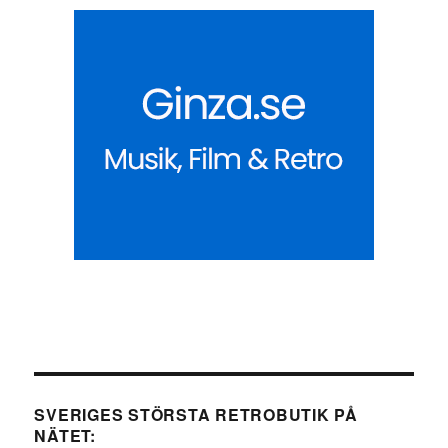
SVERIGES STÖRSTA RETROBUTIK PÅ
NÄTET: