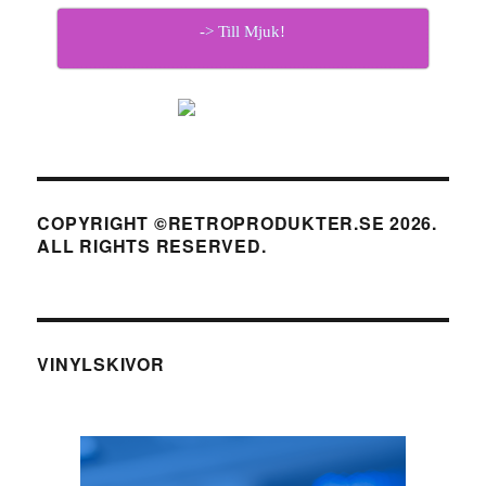
-> Till Mjuk!
COPYRIGHT ©RETROPRODUKTER.SE 2026.
ALL RIGHTS RESERVED.
VINYLSKIVOR