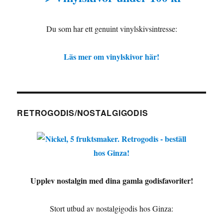
Du som har ett genuint vinylskivsintresse:
Läs mer om vinylskivor här!
RETROGODIS/NOSTALGIGODIS
Upplev nostalgin med dina gamla godisfavoriter!
Stort utbud av nostalgigodis hos Ginza: