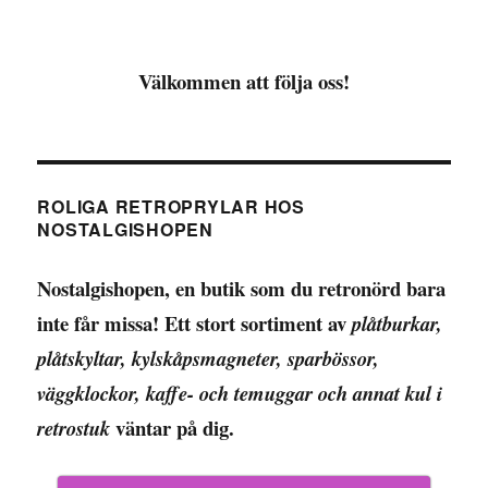
Välkommen att följa oss!
ROLIGA RETROPRYLAR HOS
NOSTALGISHOPEN
Nostalgishopen, en butik som du retronörd bara
inte får missa! Ett stort sortiment av
plåtburkar,
plåtskyltar, kylskåpsmagneter, sparbössor,
väggklockor, kaffe- och temuggar och annat kul i
väntar på dig.
retrostuk