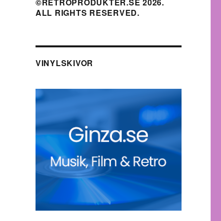
©RETROPRODUKTER.SE 2026.
ALL RIGHTS RESERVED.
VINYLSKIVOR