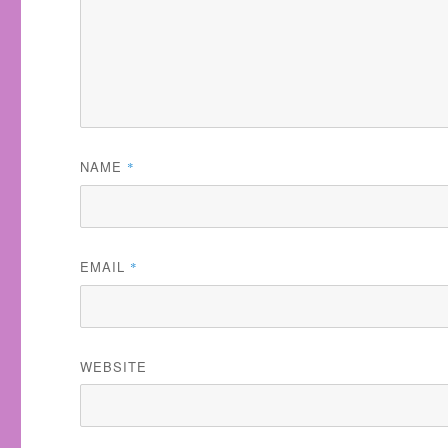
NAME
*
EMAIL
*
WEBSITE