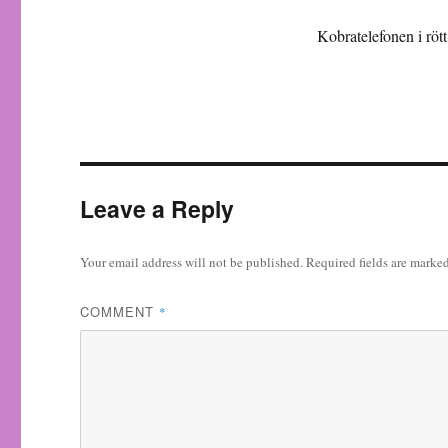
Kobratelefonen i röt
Leave a Reply
Your email address will not be published.
Required fields are marke
COMMENT
*