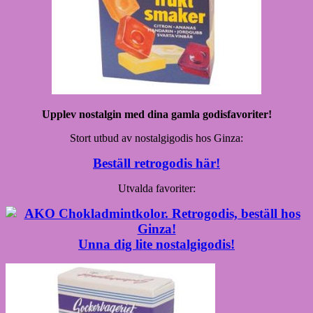
Upplev nostalgin med dina gamla godisfavoriter!
Stort utbud av nostalgigodis hos Ginza:
Beställ retrogodis här!
Utvalda favoriter:
Unna dig lite nostalgigodis!