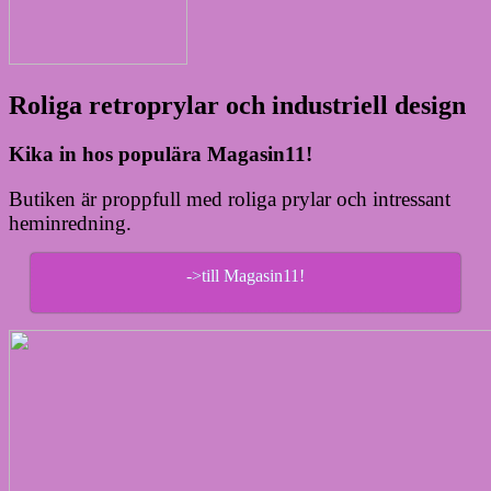
Roliga retroprylar och industriell design
Kika in hos populära Magasin11!
Butiken är proppfull med roliga prylar och intressant
heminredning.
->till Magasin11!