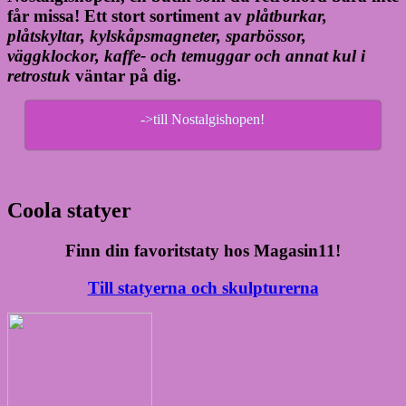
får missa! Ett stort sortiment av
plåtburkar,
plåtskyltar, kylskåpsmagneter, sparbössor,
väggklockor, kaffe- och temuggar och annat kul i
retrostuk
väntar på dig.
->till Nostalgishopen!
Coola statyer
Finn din favoritstaty hos Magasin11!
Till statyerna och skulpturerna