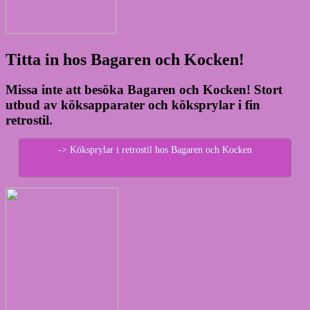
Titta in hos Bagaren och Kocken!
Missa inte att besöka Bagaren och Kocken! Stort
utbud av köksapparater och köksprylar i fin
retrostil.
-> Köksprylar i retrostil hos Bagaren och Kocken