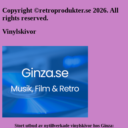
Copyright ©retroprodukter.se 2026. All
rights reserved.
Vinylskivor
Stort utbud av nytillverkade vinylskivor hos Ginza: