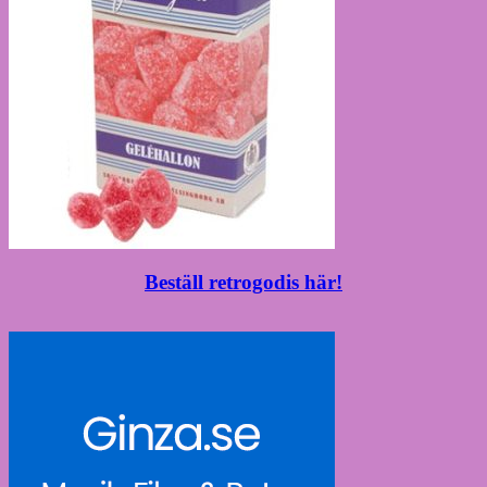
Beställ retrogodis här!