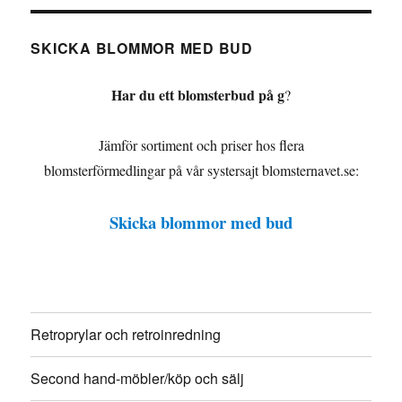
SKICKA BLOMMOR MED BUD
Har du ett blomsterbud på g
?
Jämför sortiment och priser hos flera
blomsterförmedlingar på vår systersajt blomsternavet.se:
Skicka blommor med bud
Retroprylar och retroinredning
Second hand-möbler/köp och sälj