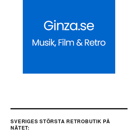
SVERIGES STÖRSTA RETROBUTIK PÅ
NÄTET: