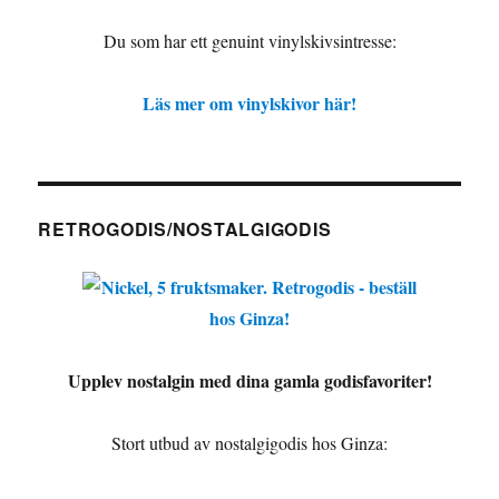
Du som har ett genuint vinylskivsintresse:
Läs mer om vinylskivor här!
RETROGODIS/NOSTALGIGODIS
Upplev nostalgin med dina gamla godisfavoriter!
Stort utbud av nostalgigodis hos Ginza: