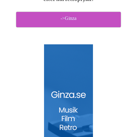
->Ginza