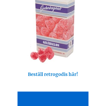
Beställ retrogodis här!