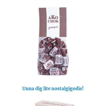
Unna dig lite nostalgigodis!