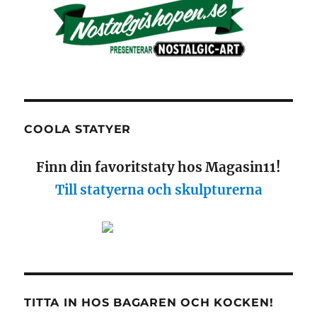
COOLA STATYER
Finn din favoritstaty hos Magasin11!
Till statyerna och skulpturerna
TITTA IN HOS BAGAREN OCH KOCKEN!