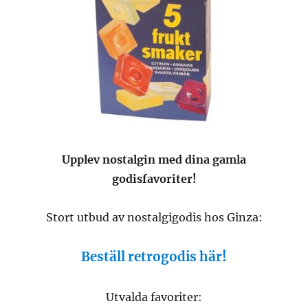
Upplev nostalgin med dina gamla
godisfavoriter!
Stort utbud av nostalgigodis hos Ginza:
Beställ retrogodis här!
Utvalda favoriter: