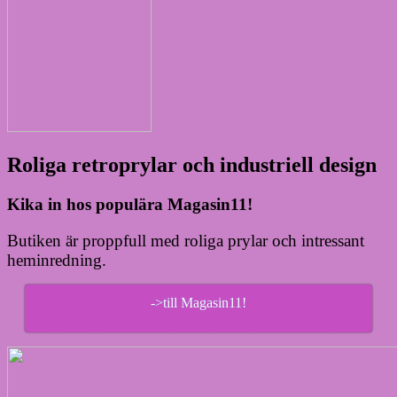
Roliga retroprylar och industriell design
Kika in hos populära Magasin11!
Butiken är proppfull med roliga prylar och intressant
heminredning.
->till Magasin11!