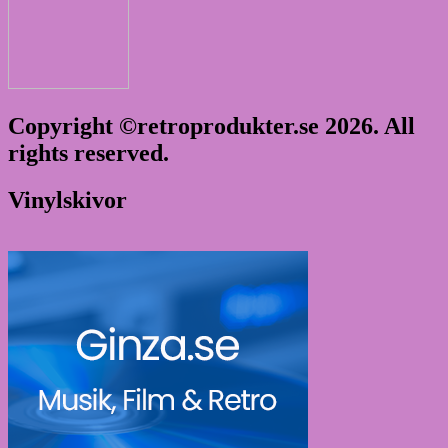
Copyright ©retroprodukter.se 2026. All
rights reserved.
Vinylskivor