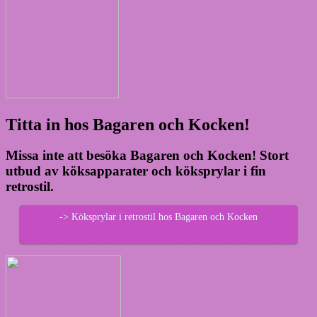
Titta in hos Bagaren och Kocken!
Missa inte att besöka Bagaren och Kocken! Stort
utbud av köksapparater och köksprylar i fin
retrostil.
-> Köksprylar i retrostil hos Bagaren och Kocken