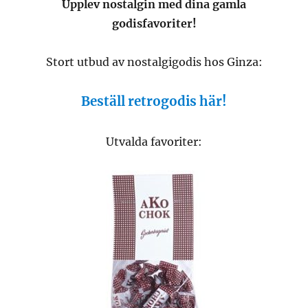
Upplev nostalgin med dina gamla
godisfavoriter!
Stort utbud av nostalgigodis hos Ginza:
Beställ retrogodis här!
Utvalda favoriter: