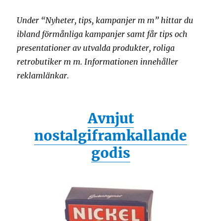
Under “Nyheter, tips, kampanjer m m” hittar du
ibland förmånliga kampanjer samt får tips och
presentationer av utvalda produkter, roliga
retrobutiker m m. Informationen innehåller
reklamlänkar.
Avnjut
nostalgiframkallande
godis