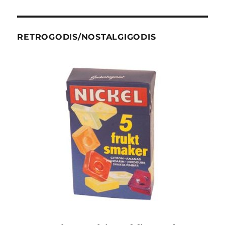
RETROGODIS/NOSTALGIGODIS