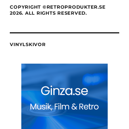
COPYRIGHT ©RETROPRODUKTER.SE
2026. ALL RIGHTS RESERVED.
VINYLSKIVOR