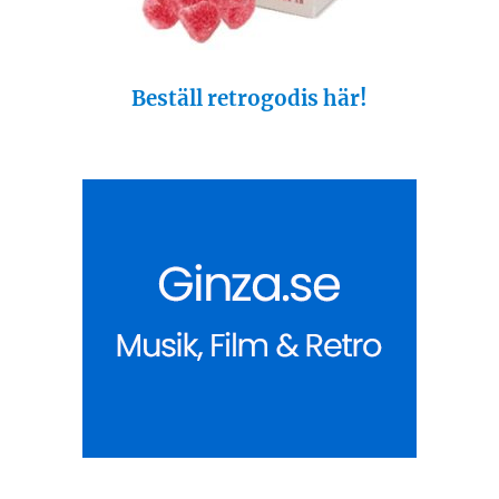
Beställ retrogodis här!