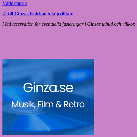
Världsmusik
-> till Ginzas frakt- och köpvillkor
Med reservation för eventuella justeringar i Ginzas utbud och villkor.