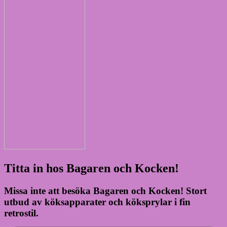
Titta in hos Bagaren och Kocken!
Missa inte att besöka Bagaren och Kocken! Stort
utbud av köksapparater och köksprylar i fin
retrostil.