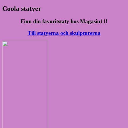
Coola statyer
Finn din favoritstaty hos Magasin11!
Till statyerna och skulpturerna