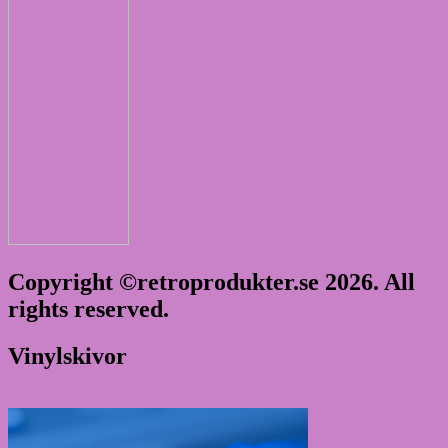
Copyright ©retroprodukter.se 2026. All
rights reserved.
Vinylskivor