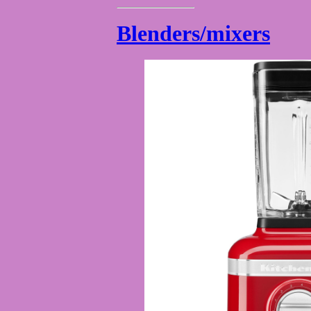
Blenders/mixers