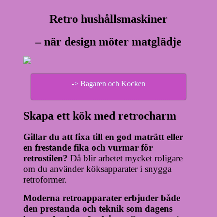
Retro hushållsmaskiner
– när design möter matglädje
-> Bagaren och Kocken
Skapa ett kök med retrocharm
Gillar du att fixa till en god maträtt eller
en frestande fika och vurmar för
retrostilen?
Då blir arbetet mycket roligare
om du använder köksapparater i snygga
retroformer.
Moderna retroapparater erbjuder både
den prestanda och teknik som dagens