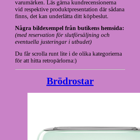
varumärken. Läs gärna kundrecensionerna
vid respektive produktpresentation där sådana
finns, det kan underlätta ditt köpbeslut.
Några bildexempel från butikens hemsida:
(med reservation för slutförsäljning och
eventuella justeringar i utbudet)
Du får scrolla runt lite i de olika kategorierna
för att hitta retropärlorna:)
Brödrostar