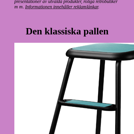
presentationer av utvalda produkter, roliga retrobutiker
m m.
Informationen innehåller reklamlänkar
.
Den klassiska pallen