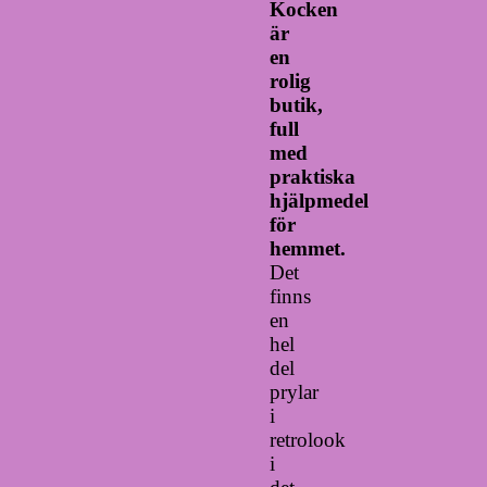
Kocken
är
en
rolig
butik,
full
med
praktiska
hjälpmedel
för
hemmet.
Det
finns
en
hel
del
prylar
i
retrolook
i