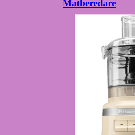
Matberedare