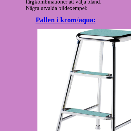
färgkombinationer att välja bland.
Några utvalda bildexempel:
Pallen i krom/aqua: