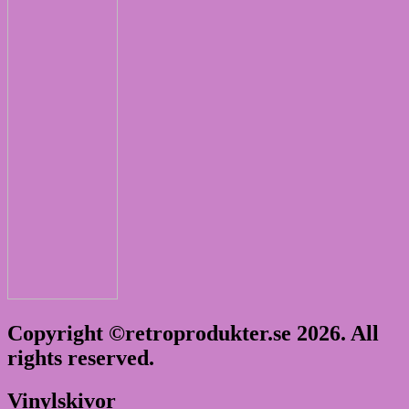
Copyright ©retroprodukter.se 2026. All
rights reserved.
Vinylskivor