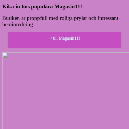
Kika in hos populära Magasin11!
Butiken är proppfull med roliga prylar och intressant
heminredning.
->till Magasin11!