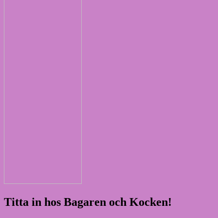
Titta in hos Bagaren och Kocken!