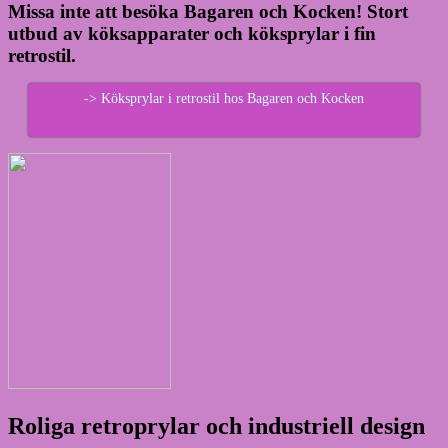
Missa inte att besöka Bagaren och Kocken! Stort
utbud av köksapparater och köksprylar i fin
retrostil.
-> Köksprylar i retrostil hos Bagaren och Kocken
Roliga retroprylar och industriell design