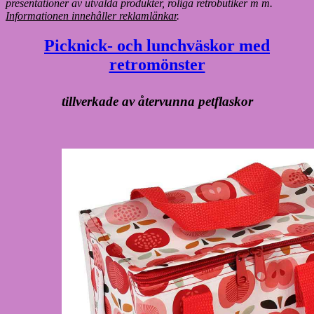
presentationer av utvalda produkter, roliga retrobutiker m m.
Informationen innehåller reklamlänkar
.
Picknick- och lunchväskor med
retromönster
tillverkade av återvunna petflaskor