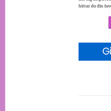
hittar du din fa