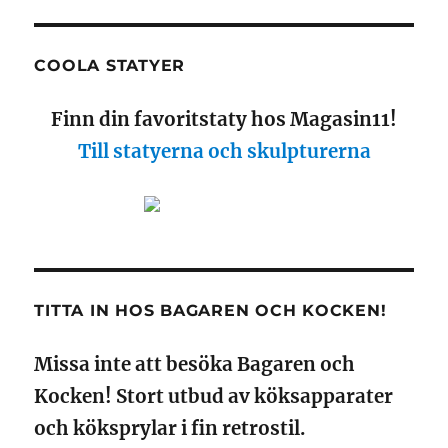
COOLA STATYER
Finn din favoritstaty hos Magasin11!
Till statyerna och skulpturerna
TITTA IN HOS BAGAREN OCH KOCKEN!
Missa inte att besöka Bagaren och
Kocken! Stort utbud av köksapparater
och köksprylar i fin retrostil.