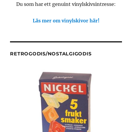
Du som har ett genuint vinylskivsintresse:
Läs mer om vinylskivor här!
RETROGODIS/NOSTALGIGODIS