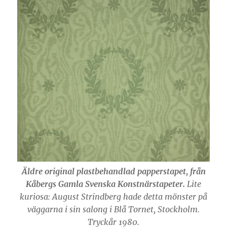
Äldre original plastbehandlad papperstapet, från
Kåbergs Gamla Svenska Konstnärstapeter.
Lite
kuriosa: August Strindberg hade detta mönster på
väggarna i sin salong i Blå Tornet, Stockholm.
Tryckår 1980.