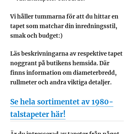
Vi håller tummarna för att du hittar en
tapet som matchar din inredningsstil,
smak och budget:)
Läs beskrivningarna av respektive tapet
noggrant på butikens hemsida. Där
finns information om diameterbredd,
rullmeter och andra viktiga detaljer.
Se hela sortimentet av 1980-
talstapeter här!