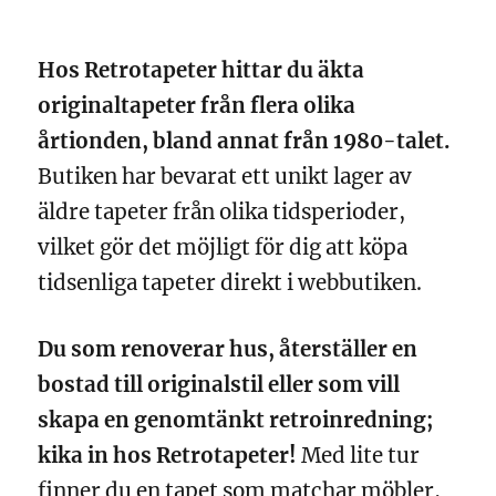
Hos Retrotapeter hittar du äkta
originaltapeter från flera olika
årtionden, bland annat från 1980-talet.
Butiken har bevarat ett unikt lager av
äldre tapeter från olika tidsperioder,
vilket gör det möjligt för dig att köpa
tidsenliga tapeter direkt i webbutiken.
Du som renoverar hus, återställer en
bostad till originalstil eller som vill
skapa en genomtänkt retroinredning;
kika in hos Retrotapeter!
Med lite tur
finner du en tapet som matchar möbler,