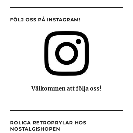
FÖLJ OSS PÅ INSTAGRAM!
Välkommen att följa oss!
ROLIGA RETROPRYLAR HOS
NOSTALGISHOPEN