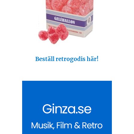
Beställ retrogodis här!