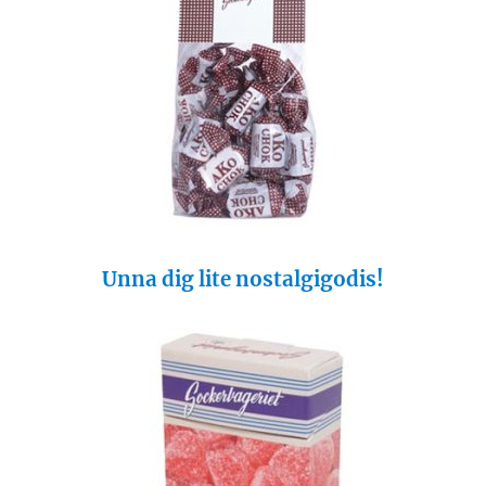
Unna dig lite nostalgigodis!