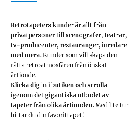
Retrotapeters kunder är allt från
privatpersoner till scenografer, teatrar,
tv-producenter, restauranger, inredare
med mera.
Kunder som vill skapa den
rätta retroatmosfären från önskat
årtionde.
Klicka dig in i butiken och scrolla
igenom det gigantiska utbudet av
tapeter från olika årtionden.
Med lite tur
hittar du din favorittapet!