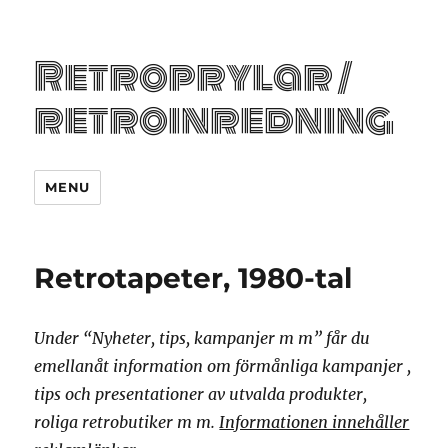
Retroprylar /
retroinredning
MENU
Retrotapeter, 1980-tal
Under “Nyheter, tips, kampanjer m m” får du
emellanåt information om förmånliga kampanjer ,
tips och presentationer av utvalda produkter,
roliga retrobutiker m m.
Informationen innehåller