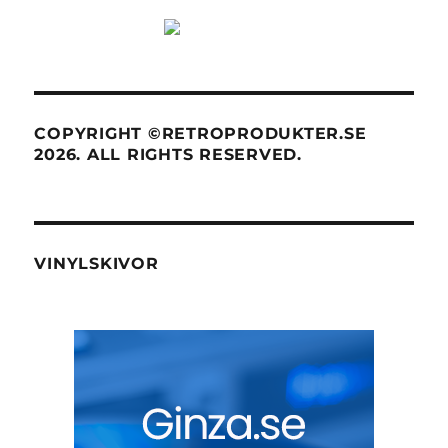
COPYRIGHT ©RETROPRODUKTER.SE
2026. ALL RIGHTS RESERVED.
VINYLSKIVOR