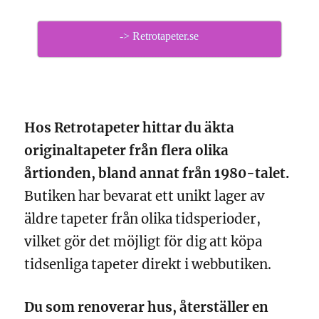
-> Retrotapeter.se
Hos Retrotapeter hittar du äkta
originaltapeter från flera olika
årtionden, bland annat från 1980-talet.
Butiken har bevarat ett unikt lager av
äldre tapeter från olika tidsperioder,
vilket gör det möjligt för dig att köpa
tidsenliga tapeter direkt i webbutiken.
Du som renoverar hus, återställer en