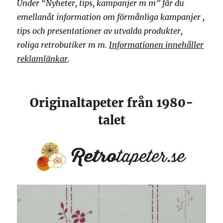
Under “Nyheter, tips, kampanjer m m” får du
emellanåt information om förmånliga kampanjer ,
tips och presentationer av utvalda produkter,
roliga retrobutiker m m.
Informationen innehåller
reklamlänkar
.
Originaltapeter från 1980-
talet