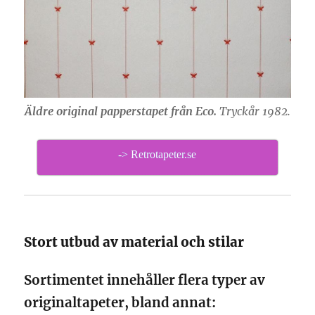
Äldre original papperstapet från Eco.
Tryckår 1982.
-> Retrotapeter.se
Stort utbud av material och stilar
Sortimentet innehåller flera typer av
originaltapeter, bland annat: