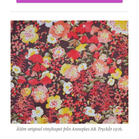
Äldre original vinyltapet från Anneplas AB. Tryckår 1976.