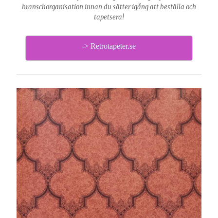
branschorganisation innan du sätter igång att beställa och
tapetsera!
-> Retrotapeter.se