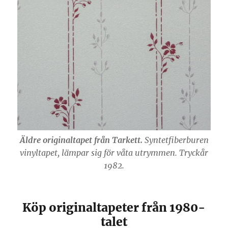
Äldre originaltapet från Tarkett.
Syntetfiberburen
vinyltapet, lämpar sig för våta utrymmen. Tryckår
1982.
Köp originaltapeter från 1980-
talet