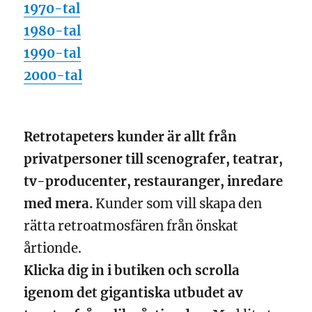
1970-tal
1980-tal
1990-tal
2000-tal
Retrotapeters kunder är allt från
privatpersoner till scenografer, teatrar,
tv-producenter, restauranger, inredare
med mera.
Kunder som vill skapa den
rätta retroatmosfären från önskat
årtionde.
Klicka dig in i butiken och scrolla
igenom det gigantiska utbudet av