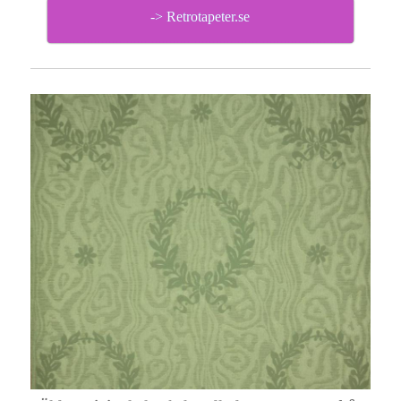
-> Retrotapeter.se