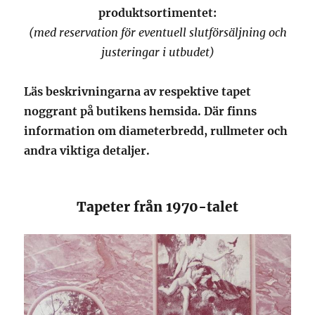
produktsortimentet:
(med reservation för eventuell slutförsäljning och
justeringar i utbudet)
Läs beskrivningarna av respektive tapet
noggrant på butikens hemsida. Där finns
information om diameterbredd, rullmeter och
andra viktiga detaljer.
Tapeter från 1970-talet