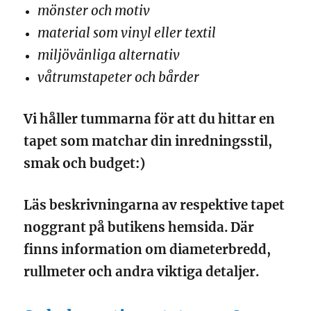
mönster och motiv
material som vinyl eller textil
miljövänliga alternativ
våtrumstapeter och bårder
Vi håller tummarna för att du hittar en
tapet som matchar din inredningsstil,
smak och budget:)
Läs beskrivningarna av respektive tapet
noggrant på butikens hemsida. Där
finns information om diameterbredd,
rullmeter och andra viktiga detaljer.