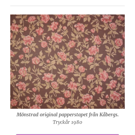
Mönstrad original papperstapet från Kåbergs.
Tryckår 1980