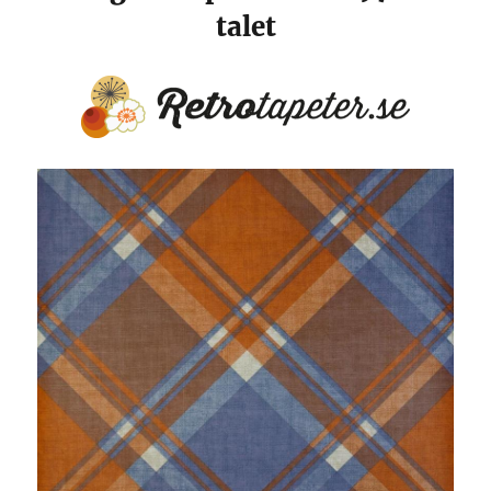
talet