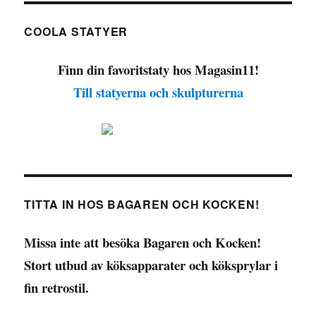
COOLA STATYER
Finn din favoritstaty hos Magasin11!
Till statyerna och skulpturerna
TITTA IN HOS BAGAREN OCH KOCKEN!
Missa inte att besöka Bagaren och Kocken!
Stort utbud av köksapparater och köksprylar i
fin retrostil.