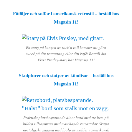
Fåtöljer och soffor i amerikansk retrostil – beställ hos
Magasin 11!
En staty på kungen av rock’n roll kommer att göra
succé på din restaurang eller ditt kafé! Beställ din
Elvis Presley-staty hos Magasin 11!
Skulpturer och statyer av kändisar – beställ hos
Magasin 11!
Praktiskt platsbesparande diner bord med tre ben, på
bilden tillsammans med matchande retrostolar. Skapa
nostalgiska minnen med hjälp av möbler i amerikansk