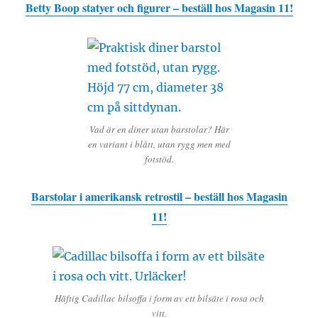
Betty Boop statyer och figurer – beställ hos Magasin 11!
Vad är en diner utan barstolar? Här
en variant i blått, utan rygg men med
fotstöd.
Barstolar i amerikansk retrostil – beställ hos Magasin
11!
Häftig Cadillac bilsoffa i form av ett bilsäte i rosa och
vitt.