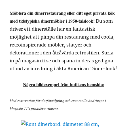
Möblera din dinerrestaurang eller ditt eget privata kök
med tidstypiska dinermöbler i 1950-talslook!
Du som
driver ett dinerställe har en fantastisk
möjlighet att pimpa din restaurang med coola,
retroinspirerade möbler, statyer och
dekorationer i den åtråvärda retrostilen. Surfa
in på magasin11.se och spana in deras gedigna
utbud av inredning i äkta American Diner-look!
Några bildexempel från butikens hemsida:
Med reservation för slutförsäljning och eventuella ändringar i
Magasin 11’s produktsortiment.