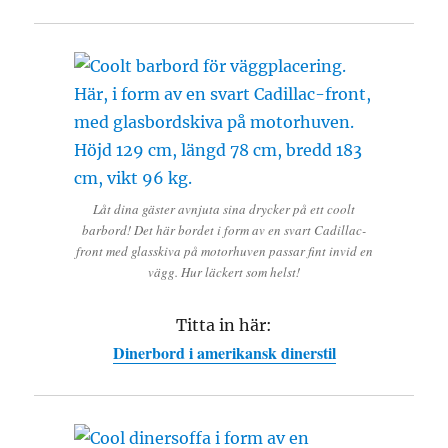
Låt dina gäster avnjuta sina drycker på ett coolt
barbord! Det här bordet i form av en svart Cadillac-
front med glasskiva på motorhuven passar fint invid en
vägg. Hur läckert som helst!
Titta in här:
Dinerbord i amerikansk dinerstil