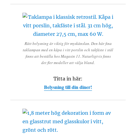
Rätt belysning är viktig för myskänslan. Den här fina
taklampan med en kåpa i vitt porslin och takfäste i stål
finns att beställa hos Magasin 11. Naturligtvis finns
det fler modeller att välja bland.
Titta in här:
Belysning till din diner!