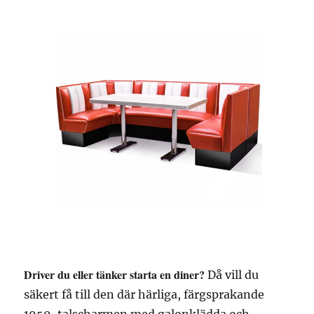
Driver du eller tänker starta en diner?
Då vill du
säkert få till den där härliga, färgsprakande