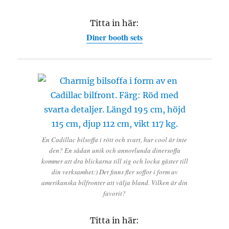
Titta in här:
Diner booth sets
En Cadillac bilsoffa i rött och svart, hur cool är inte
den? En sådan unik och annorlunda dinersoffa
kommer att dra blickarna till sig och locka gäster till
din verksamhet:) Det finns fler soffor i form av
amerikanska bilfronter att välja bland. Vilken är din
favorit?
Titta in här: