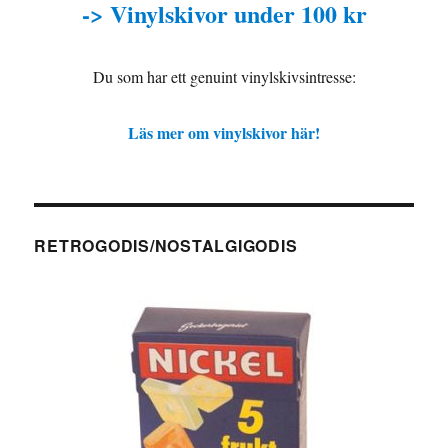
-> Vinylskivor under 100 kr
Du som har ett genuint vinylskivsintresse:
Läs mer om vinylskivor här!
RETROGODIS/NOSTALGIGODIS