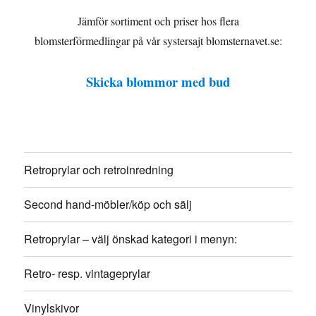
Jämför sortiment och priser hos flera
blomsterförmedlingar på vår systersajt blomsternavet.se:
Skicka blommor med bud
Retroprylar och retroinredning
Second hand-möbler/köp och sälj
Retroprylar – välj önskad kategori i menyn:
Retro- resp. vintageprylar
Vinylskivor