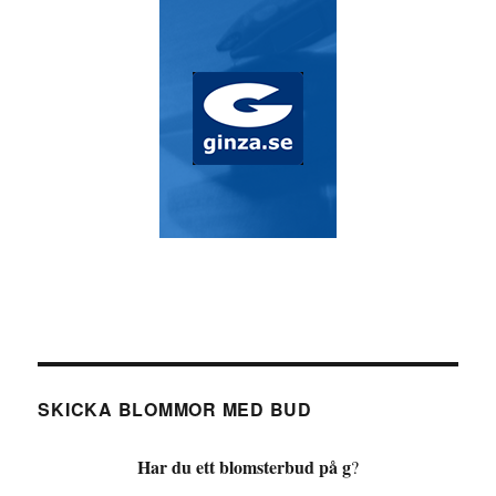
SKICKA BLOMMOR MED BUD
Har du ett blomsterbud på g
?