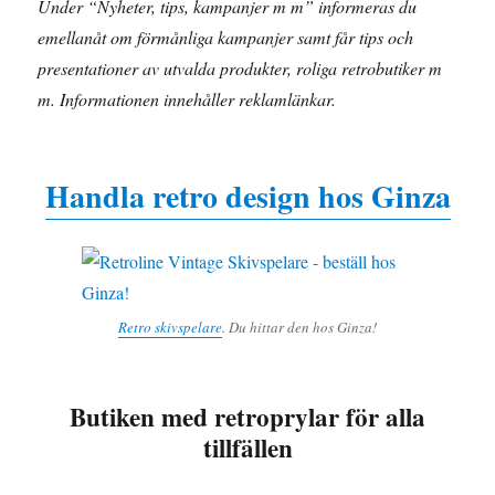
Under “Nyheter, tips, kampanjer m m” informeras du
emellanåt om förmånliga kampanjer samt får tips och
presentationer av utvalda produkter, roliga retrobutiker m
m. Informationen innehåller reklamlänkar.
Handla retro design hos Ginza
Retro skivspelare
. Du hittar den hos Ginza!
Butiken med retroprylar för alla
tillfällen