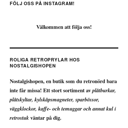
FÖLJ OSS PÅ INSTAGRAM!
Välkommen att följa oss!
ROLIGA RETROPRYLAR HOS
NOSTALGISHOPEN
Nostalgishopen, en butik som du retronörd bara
inte får missa! Ett stort sortiment av
plåtburkar,
plåtskyltar, kylskåpsmagneter, sparbössor,
väggklockor, kaffe- och temuggar och annat kul i
väntar på dig.
retrostuk