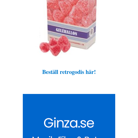
Beställ retrogodis här!