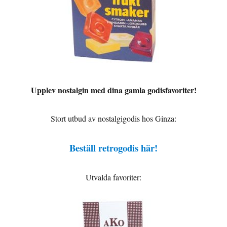
Upplev nostalgin med dina gamla godisfavoriter!
Stort utbud av nostalgigodis hos Ginza:
Beställ retrogodis här!
Utvalda favoriter: