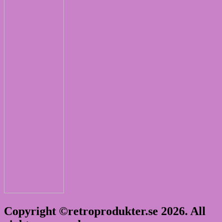
Copyright ©retroprodukter.se 2026. All