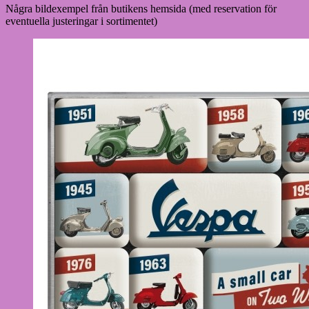
Några bildexempel från butikens hemsida (med reservation för
eventuella justeringar i sortimentet)