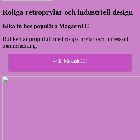
Roliga retroprylar och industriell design
Kika in hos populära Magasin11!
Butiken är proppfull med roliga prylar och intressant
heminredning.
->till Magasin11!