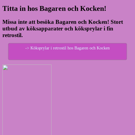
Titta in hos Bagaren och Kocken!
Missa inte att besöka Bagaren och Kocken! Stort
utbud av köksapparater och köksprylar i fin
retrostil.
-> Köksprylar i retrostil hos Bagaren och Kocken