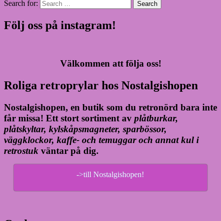
Search for:
Search
Följ oss på instagram!
Välkommen att följa oss!
Roliga retroprylar hos Nostalgishopen
Nostalgishopen, en butik som du retronörd bara inte
får missa! Ett stort sortiment av
plåtburkar,
plåtskyltar, kylskåpsmagneter, sparbössor,
väggklockor, kaffe- och temuggar och annat kul i
retrostuk
väntar på dig.
->till Nostalgishopen!