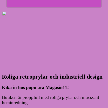
Roliga retroprylar och industriell design
Kika in hos populära Magasin11!
Butiken är proppfull med roliga prylar och intressant
heminredning.