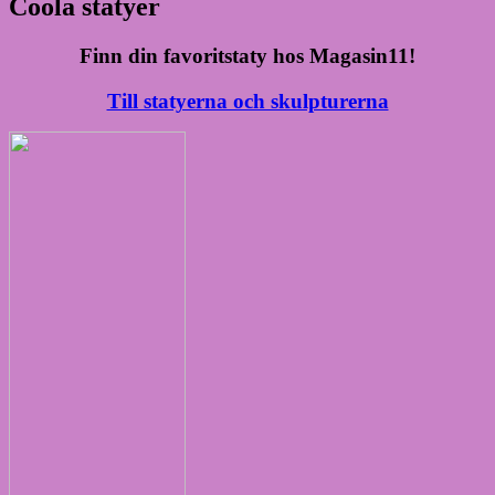
Coola statyer
Finn din favoritstaty hos Magasin11!
Till statyerna och skulpturerna