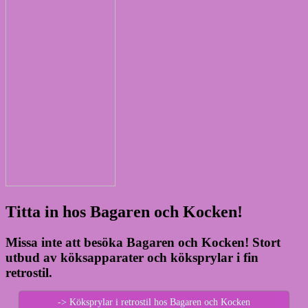
Titta in hos Bagaren och Kocken!
Missa inte att besöka Bagaren och Kocken! Stort
utbud av köksapparater och köksprylar i fin
retrostil.
-> Köksprylar i retrostil hos Bagaren och Kocken