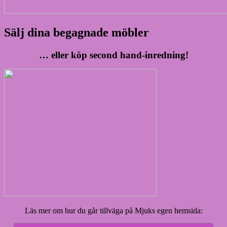
Sälj dina begagnade möbler
… eller köp second hand-inredning!
Läs mer om hur du går tillväga på Mjuks egen hemsida: