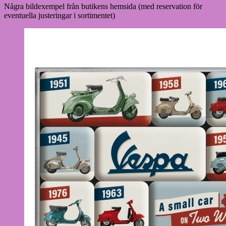
Några bildexempel från butikens hemsida (med reservation för
eventuella justeringar i sortimentet)