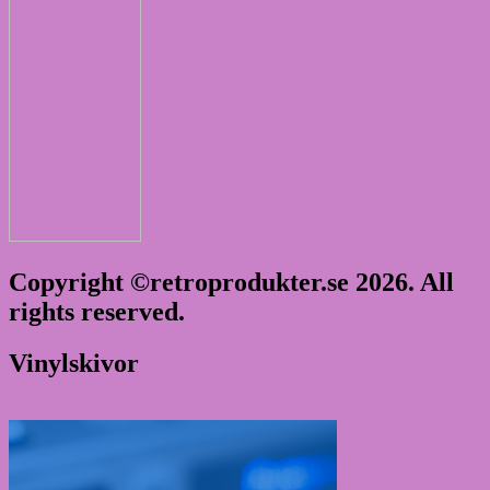
Copyright ©retroprodukter.se 2026. All
rights reserved.
Vinylskivor